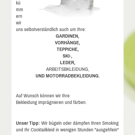
kü
mm
ern
wir
uns selbstverständlich auch um Ihre:
GARDINEN,
VORHÄNGE,
TEPPICHE,
SKI-,
LEDER,
ARBEITSBKLEIDUNG,
UND MOTORRADBEKLEIDUNG.
Auf Wunsch können wir Ihre
Bekleidung imprägnieren und färben.
Unser Tipp:
Wir bügeln oder dämpfen Ihren Smoking
und Ihr Cocktailkleid in wenigen Stunden "ausgehfein"