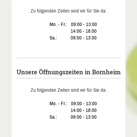
Zu folgenden Zeiten sind wir für Sie da:
Mo. - Fr.: 09:00 - 13:00
14:00 - 18:00
Sa.: 09:00 - 13:00
Unsere Öffnungszeiten in Bornheim
Zu folgenden Zeiten sind wir für Sie da:
Mo. - Fr.: 09:00 - 13:00
14:00 - 18:00
Sa.: 09:00 - 13:00