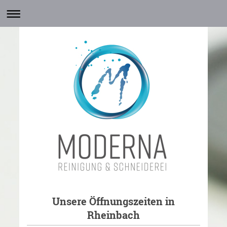
Unsere Öffnungszeiten in
Rheinbach